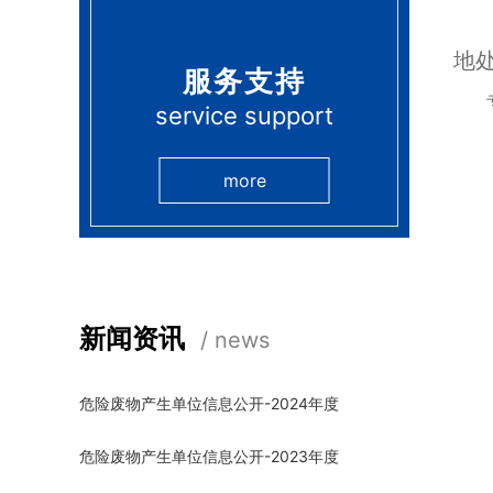
地
服务支持
service support
more
新闻资讯
/ news
危险废物产生单位信息公开-2024年度
危险废物产生单位信息公开-202
危险废物产生单位信息公开-2023年度